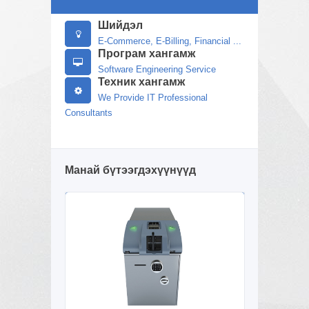
Шийдэл
E-Commerce, E-Billing, Financial ...
Програм хангамж
Software Engineering Service
Техник хангамж
We Provide IT Professional
Consultants
Манай бүтээгдэхүүнүүд