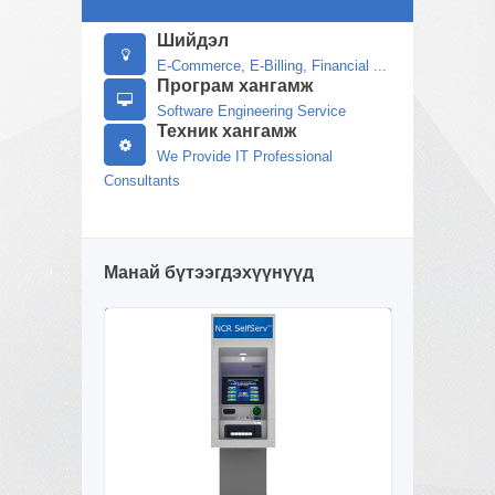
Шийдэл
E-Commerce, E-Billing, Financial ...
Програм хангамж
Software Engineering Service
Техник хангамж
We Provide IT Professional
Consultants
Манай бүтээгдэхүүнүүд