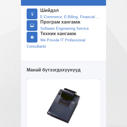
Шийдэл
E-Commerce, E-Billing, Financial ...
Програм хангамж
Software Engineering Service
Техник хангамж
We Provide IT Professional
Consultants
Манай бүтээгдэхүүнүүд