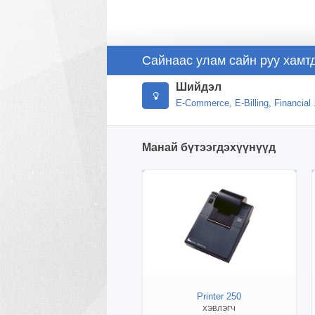
Сайнаас улам сайн руу хамт
Шийдэл
E-Commerce, E-Billing, Financial .
Манай бүтээгдэхүүнүүд
Printer 250
ХЭВЛЭГЧ